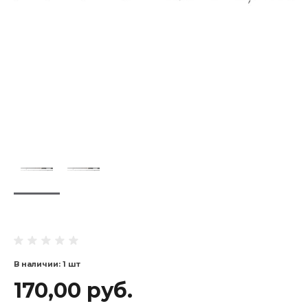
В наличии: 1 шт
170,00 руб.