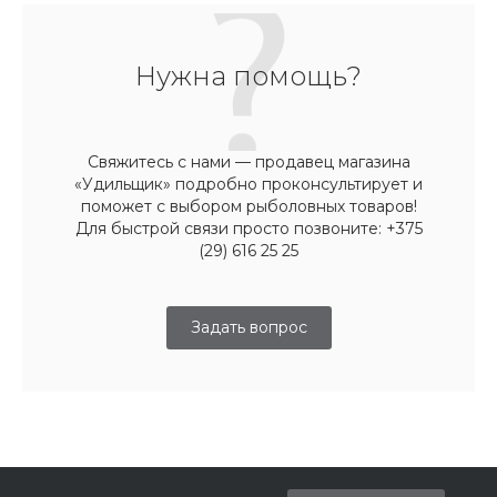
Нужна помощь?
Свяжитесь с нами — продавец магазина
«Удильщик» подробно проконсультирует и
поможет с выбором рыболовных товаров!
Для быстрой связи просто позвоните: +375
(29) 616 25 25
Задать вопрос