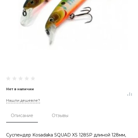
Нет в наличии
Нашли дешевле?
Описание
Отзывы
Суспендер Kosadaka SQUAD XS 128SP длиной 128мм,