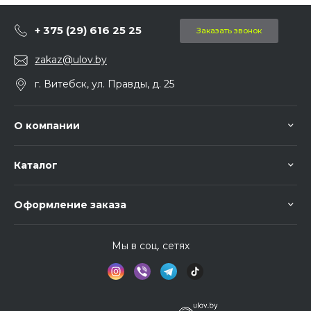
+ 375 (29) 616 25 25
Заказать звонок
zakaz@ulov.by
г. Витебск, ул. Правды, д. 25
О компании
Каталог
Оформление заказа
Мы в соц. сетях