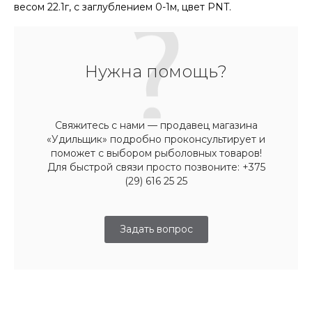
весом 22.1г, с заглублением 0-1м, цвет PNT.
Нужна помощь?
Свяжитесь с нами — продавец магазина
«Удильщик» подробно проконсультирует и
поможет с выбором рыболовных товаров!
Для быстрой связи просто позвоните: +375
(29) 616 25 25
Задать вопрос